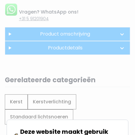
Vragen? WhatsApp ons!
+31 5 91201904
Product omschrijving
Productdetails
Gerelateerde categorieën
Kerst
Kerstverlichting
Standaard lichtsnoeren
Deze website maakt gebruik