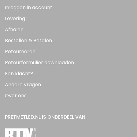
Inloggen in account
Levering
Afhalen
Bestellen & Betalen
Retourneren
Retourformulier downloaden
Een klacht?
Andere vragen
Over ons
PRETMETLED.NL IS ONDERDEEL VAN: