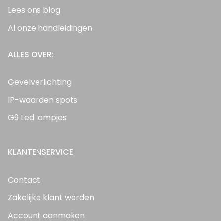
Lees ons blog
Al onze handleidingen
ALLES OVER:
Gevelverlichting
IP-waarden spots
G9 Led lampjes
KLANTENSERVICE
Contact
Zakelijke klant worden
Account aanmaken