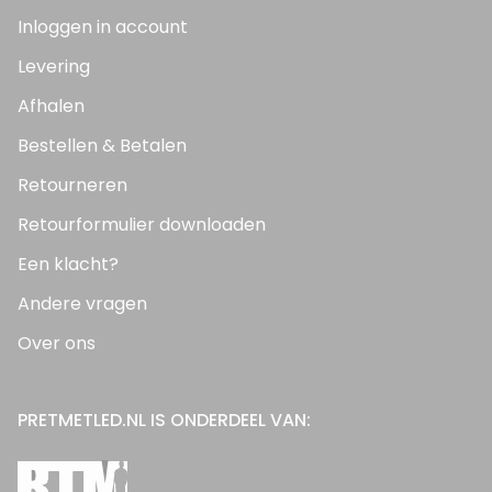
Inloggen in account
Levering
Afhalen
Bestellen & Betalen
Retourneren
Retourformulier downloaden
Een klacht?
Andere vragen
Over ons
PRETMETLED.NL IS ONDERDEEL VAN: