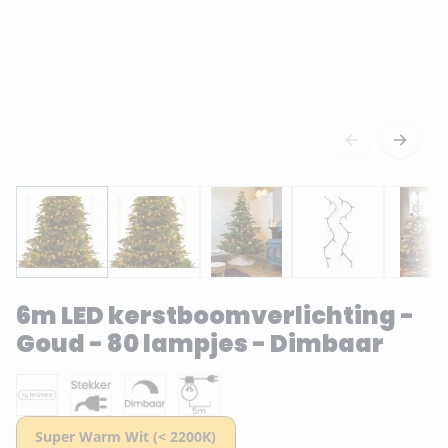
6m LED kerstboomverlichting -
Goud - 80 lampjes - Dimbaar