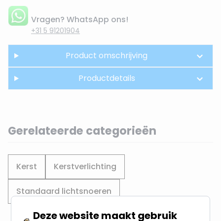
Vragen? WhatsApp ons!
+31 5 91201904
Product omschrijving
Productdetails
Gerelateerde categorieën
Kerst
Kerstverlichting
Standaard lichtsnoeren
Deze website maakt gebruik