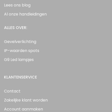
Lees ons blog
Al onze handleidingen
ALLES OVER:
Gevelverlichting
IP-waarden spots
G9 Led lampjes
KLANTENSERVICE
Contact
Zakelijke klant worden
Account aanmaken