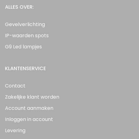
ALLES OVER:
Gevelverlichting
IP-waarden spots
G9 Led lampjes
KLANTENSERVICE
Contact
Zakelijke klant worden
Account aanmaken
Inloggen in account
Levering