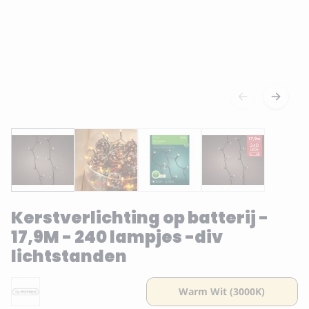
Kerstverlichting op batterij -
17,9M - 240 lampjes -div
lichtstanden