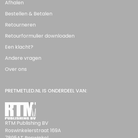
Afhalen
Bestellen & Betalen
Retourneren
Retourformulier downloaden
Een klacht?
Andere vragen
Over ons
PRETMETLED.NL IS ONDERDEEL VAN:
RTM Publishing BV
Roswinkelerstraat 169A
7895AT Roswinkel