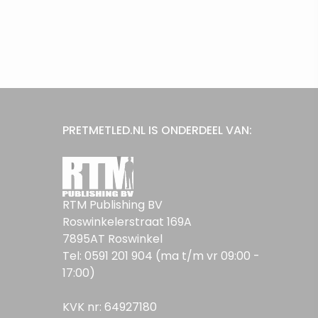
PRETMETLED.NL IS ONDERDEEL VAN:
RTM Publishing BV
Roswinkelerstraat 169A
7895AT Roswinkel
Tel: 0591 201 904 (ma t/m vr 09:00 -
17:00)
KVK nr: 64927180