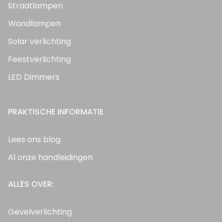
Straatlampen
Wandlampen
Solar verlichting
Feestverlichting
LED Dimmers
PRAKTISCHE INFORMATIE
Lees ons blog
Al onze handleidingen
ALLES OVER:
Gevelverlichting