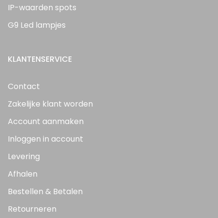
IP-waarden spots
G9 Led lampjes
KLANTENSERVICE
Contact
Zakelijke klant worden
Account aanmaken
Inloggen in account
Levering
Afhalen
Bestellen & Betalen
Retourneren