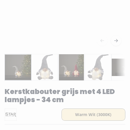
Kerstkabouter grijs met 4 LED
lampjes - 34 cm