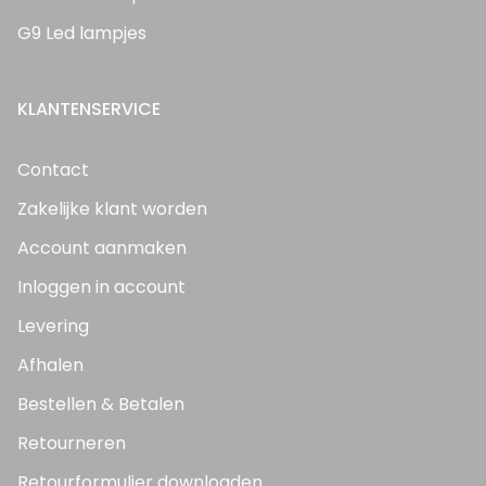
G9 Led lampjes
KLANTENSERVICE
Contact
Zakelijke klant worden
Account aanmaken
Inloggen in account
Levering
Afhalen
Bestellen & Betalen
Retourneren
Retourformulier downloaden