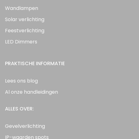
Wandlampen
Solar verlichting
Feestverlichting
LED Dimmers
PRAKTISCHE INFORMATIE
Lees ons blog
Al onze handleidingen
ALLES OVER:
Gevelverlichting
IP-waarden spots