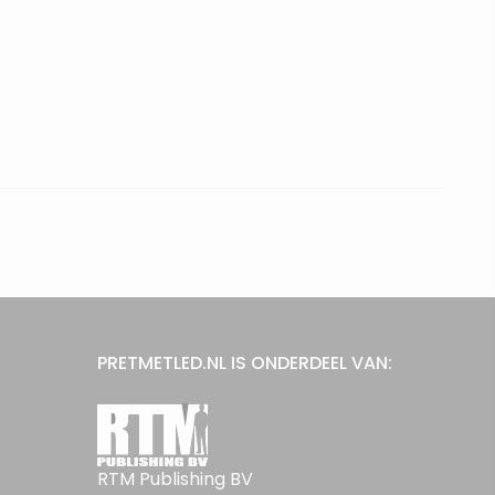
PRETMETLED.NL IS ONDERDEEL VAN:
RTM Publishing BV