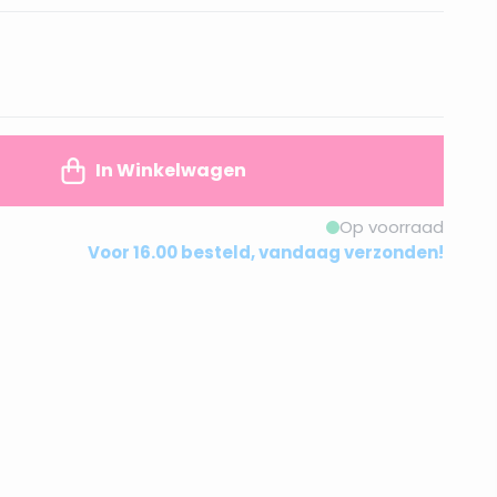
In Winkelwagen
Op voorraad
Voor 16.00 besteld, vandaag verzonden!