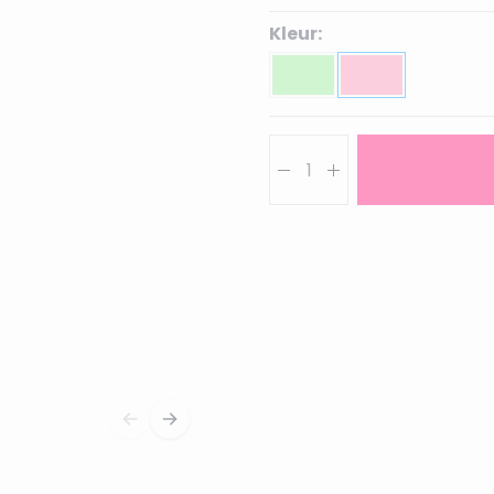
Kleur:
Aantal