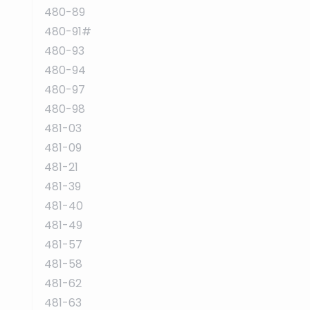
480-89
480-91#
480-93
480-94
480-97
480-98
481-03
481-09
481-21
481-39
481-40
481-49
481-57
481-58
481-62
481-63