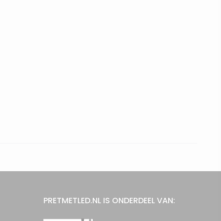
PRETMETLED.NL IS ONDERDEEL VAN: