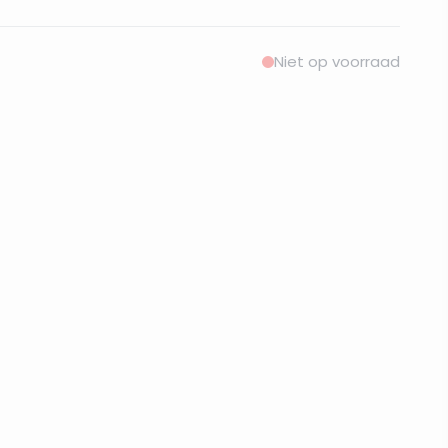
Niet op voorraad