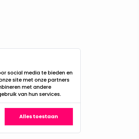
or social media te bieden en
onze site met onze partners
ombineren met andere
gebruik van hun services.
Alles toestaan