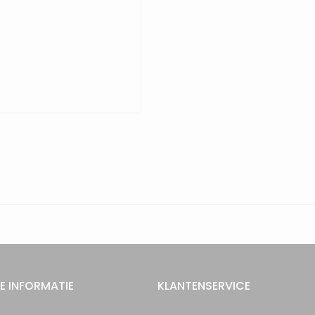
E INFORMATIE
KLANTENSERVICE