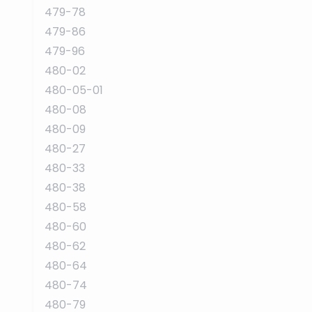
479-78
479-86
479-96
480-02
480-05-01
480-08
480-09
480-27
480-33
480-38
480-58
480-60
480-62
480-64
480-74
480-79