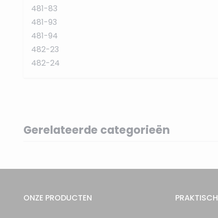
481-83
481-93
481-94
482-23
482-24
Gerelateerde categorieën
ONZE PRODUCTEN
PRAKTISCH