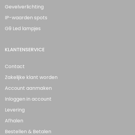
Gevelverlichting
IP-waarden spots
G9 Led lampjes
KLANTENSERVICE
Contact
Zakelijke klant worden
Account aanmaken
Inloggen in account
Levering
Afhalen
Bestellen & Betalen