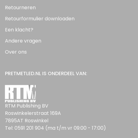
Retourneren
Retourformulier downloaden
Een klacht?
Andere vragen
Over ons
PRETMETLED.NL IS ONDERDEEL VAN:
RTM Publishing BV
Roswinkelerstraat 169A
7895AT Roswinkel
Tel: 0591 201 904 (ma t/m vr 09:00 - 17:00)