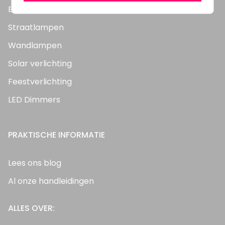
Bouwlampen
Straatlampen
Wandlampen
Solar verlichting
Feestverlichting
LED Dimmers
PRAKTISCHE INFORMATIE
Lees ons blog
Al onze handleidingen
ALLES OVER: