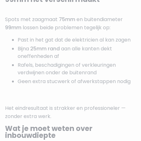
Spots met zaagmaat
75mm
en buitendiameter
99mm
lossen beide problemen tegelijk op:
Past in het gat dat de elektricien al kan zagen
Bijna
25mm rand
aan alle kanten dekt
oneffenheden af
Rafels, beschadigingen of verkleuringen
verdwijnen onder de buitenrand
Geen extra stucwerk of afwerkstappen nodig
Het eindresultaat is strakker en professioneler —
zonder extra werk.
Wat je moet weten over
inbouwdiepte