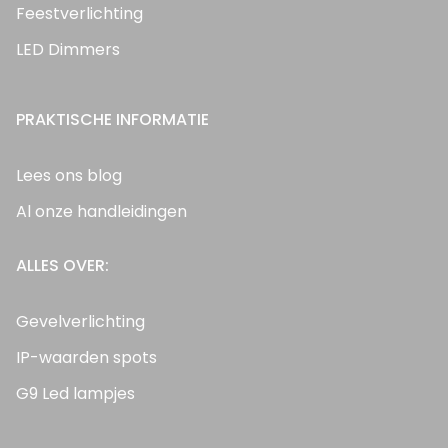
Feestverlichting
LED Dimmers
PRAKTISCHE INFORMATIE
Lees ons blog
Al onze handleidingen
ALLES OVER:
Gevelverlichting
IP-waarden spots
G9 Led lampjes