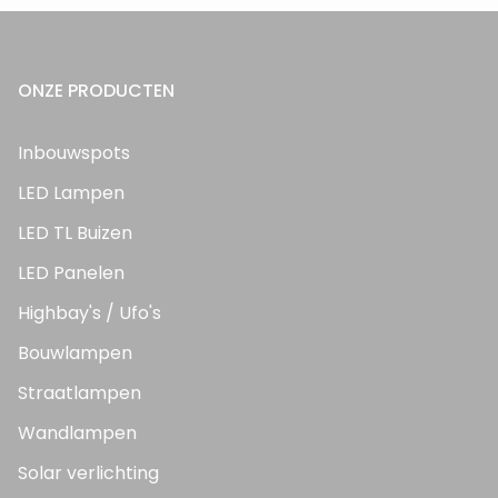
ONZE PRODUCTEN
Inbouwspots
LED Lampen
LED TL Buizen
LED Panelen
Highbay's / Ufo's
Bouwlampen
Straatlampen
Wandlampen
Solar verlichting