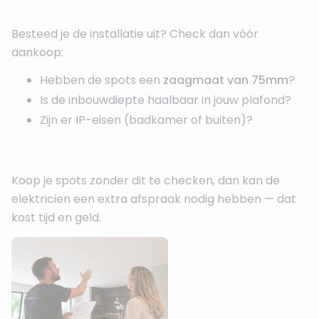
Besteed je de installatie uit? Check dan vóór
aankoop:
Hebben de spots een
zaagmaat van 75mm
?
Is de inbouwdiepte haalbaar in jouw plafond?
Zijn er IP-eisen (badkamer of buiten)?
Koop je spots zonder dit te checken, dan kan de
elektricien een extra afspraak nodig hebben — dat
kost tijd en geld.