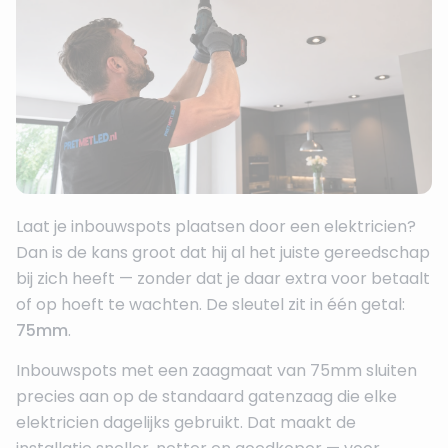
Laat je inbouwspots plaatsen door een elektricien?
Dan is de kans groot dat hij al het juiste gereedschap
bij zich heeft — zonder dat je daar extra voor betaalt
of op hoeft te wachten. De sleutel zit in één getal:
75mm
.
Inbouwspots met een zaagmaat van 75mm sluiten
precies aan op de standaard gatenzaag die elke
elektricien dagelijks gebruikt. Dat maakt de