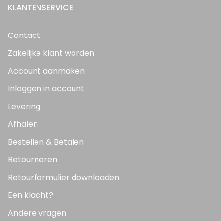
KLANTENSERVICE
Contact
Zakelijke klant worden
Account aanmaken
Inloggen in account
Levering
Afhalen
Bestellen & Betalen
Retourneren
Retourformulier downloaden
Een klacht?
Andere vragen