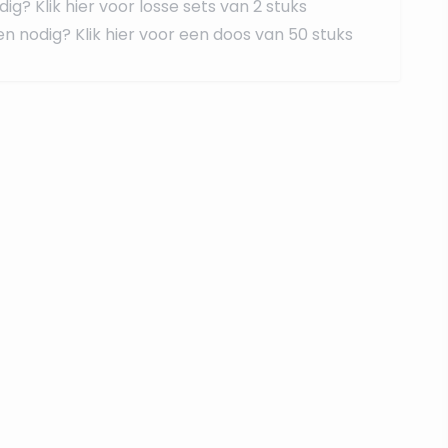
dig?
Klik hier voor losse sets van 2 stuks
en nodig?
Klik hier voor een doos van 50 stuks