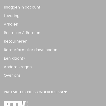
Inloggen in account
Levering
Afhalen
Bestellen & Betalen
Retourneren
Retourformulier downloaden
Een klacht?
Andere vragen
Over ons
PRETMETLED.NL IS ONDERDEEL VAN: