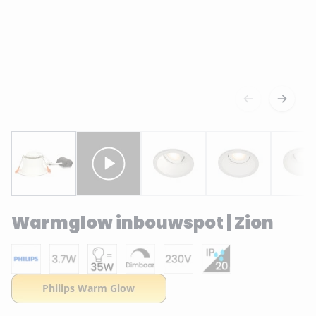
Warmglow inbouwspot | Zion