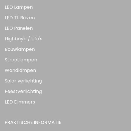
LED Lampen
LED TL Buizen
LED Panelen
Highbay's / Ufo's
Bouwlampen
Straatlampen
Wandlampen
Solar verlichting
Feestverlichting
LED Dimmers
PRAKTISCHE INFORMATIE