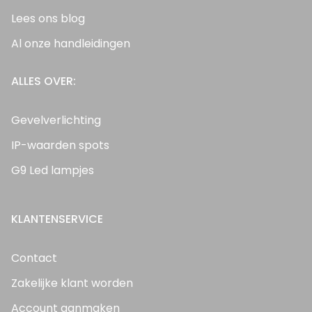
Lees ons blog
Al onze handleidingen
ALLES OVER:
Gevelverlichting
IP-waarden spots
G9 Led lampjes
KLANTENSERVICE
Contact
Zakelijke klant worden
Account aanmaken