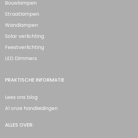
Bouwlampen
Straatlampen
Wandlampen
Solar verlichting
Feestverlichting
LED Dimmers
PRAKTISCHE INFORMATIE
Lees ons blog
Al onze handleidingen
ALLES OVER: