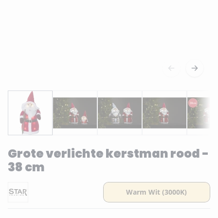
Grote verlichte kerstman rood -
38 cm