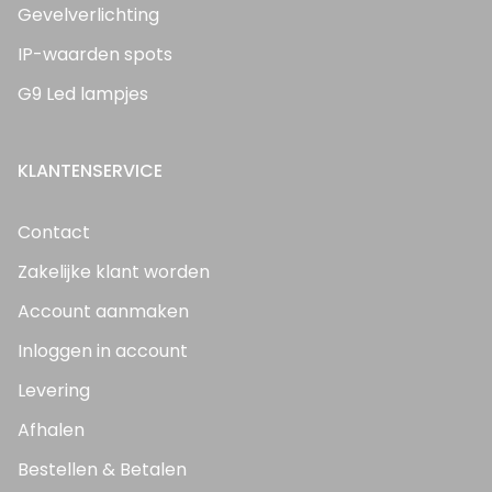
Gevelverlichting
IP-waarden spots
G9 Led lampjes
KLANTENSERVICE
Contact
Zakelijke klant worden
Account aanmaken
Inloggen in account
Levering
Afhalen
Bestellen & Betalen