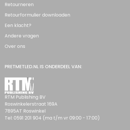
Retourneren
Retourformulier downloaden
Een klacht?
Andere vragen
Over ons
PRETMETLED.NL IS ONDERDEEL VAN:
RTM Publishing BV
Roswinkelerstraat 169A
7895AT Roswinkel
Tel: 0591 201 904 (ma t/m vr 09:00 - 17:00)