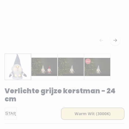
Verlichte grijze kerstman - 24
cm