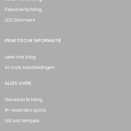
Feestverlichting
LED Dimmers
PRAKTISCHE INFORMATIE
Lees ons blog
Al onze handleidingen
ALLES OVER:
Gevelverlichting
IP-waarden spots
G9 Led lampjes