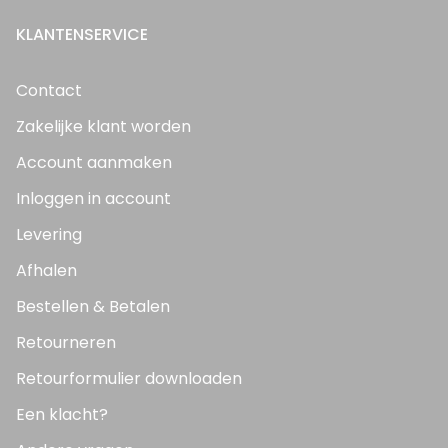
KLANTENSERVICE
Contact
Zakelijke klant worden
Account aanmaken
Inloggen in account
Levering
Afhalen
Bestellen & Betalen
Retourneren
Retourformulier downloaden
Een klacht?