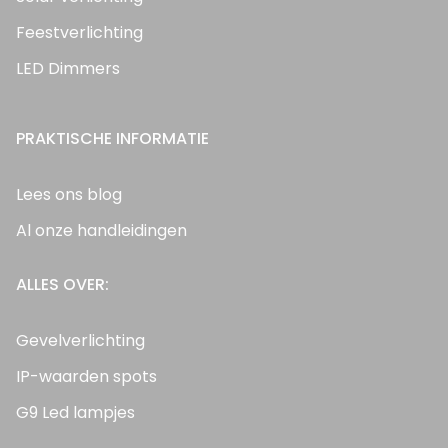
Feestverlichting
LED Dimmers
PRAKTISCHE INFORMATIE
Lees ons blog
Al onze handleidingen
ALLES OVER:
Gevelverlichting
IP-waarden spots
G9 Led lampjes