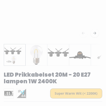
LED Prikkabelset 20M - 20 E27
lampen 1W 2400K