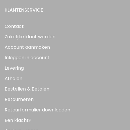
KLANTENSERVICE
Contact
Zakelijke klant worden
Account aanmaken
Inloggen in account
Levering
Afhalen
Bestellen & Betalen
Retourneren
Retourformulier downloaden
Een klacht?