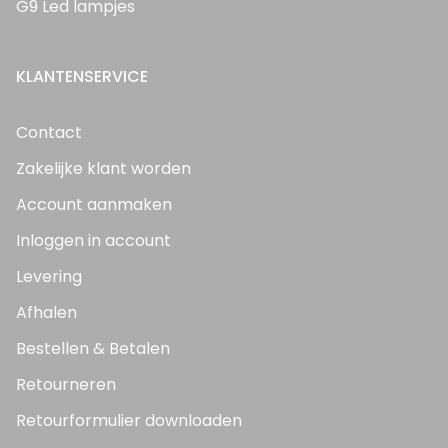
G9 Led lampjes
KLANTENSERVICE
Contact
Zakelijke klant worden
Account aanmaken
Inloggen in account
Levering
Afhalen
Bestellen & Betalen
Retourneren
Retourformulier downloaden