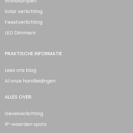
Wandlampen
Solar verlichting
Feestverlichting
LED Dimmers
PRAKTISCHE INFORMATIE
Lees ons blog
Al onze handleidingen
ALLES OVER:
Gevelverlichting
IP-waarden spots