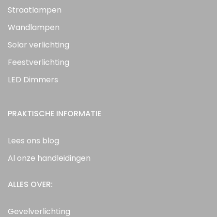
Straatlampen
Wandlampen
Solar verlichting
Feestverlichting
LED Dimmers
PRAKTISCHE INFORMATIE
Lees ons blog
Al onze handleidingen
ALLES OVER:
Gevelverlichting