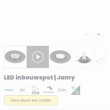
LED inbouwspot | Jamy