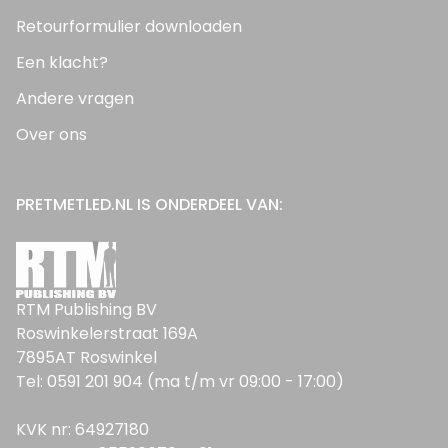
Retourformulier downloaden
Een klacht?
Andere vragen
Over ons
PRETMETLED.NL IS ONDERDEEL VAN:
RTM Publishing BV
Roswinkelerstraat 169A
7895AT Roswinkel
Tel: 0591 201 904 (ma t/m vr 09:00 - 17:00)
KVK nr: 64927180