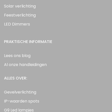
Solar verlichting
Feestverlichting
LED Dimmers
PRAKTISCHE INFORMATIE
Lees ons blog
Al onze handleidingen
ALLES OVER:
Gevelverlichting
IP-waarden spots
G9 Led lampjes