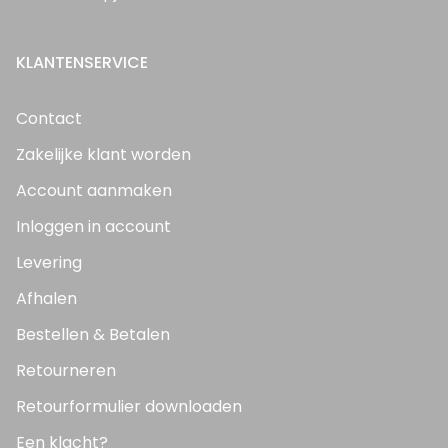
KLANTENSERVICE
Contact
Zakelijke klant worden
Account aanmaken
Inloggen in account
Levering
Afhalen
Bestellen & Betalen
Retourneren
Retourformulier downloaden
Een klacht?