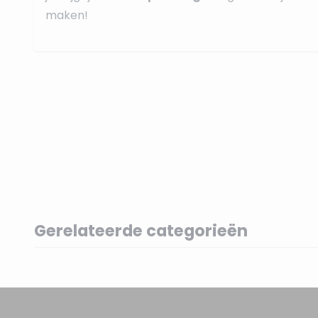
maken!
Gerelateerde categorieën