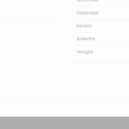
Materiaal:
Sensor
Breedte
Hoogte