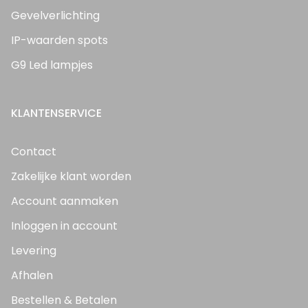
Gevelverlichting
IP-waarden spots
G9 Led lampjes
KLANTENSERVICE
Contact
Zakelijke klant worden
Account aanmaken
Inloggen in account
Levering
Afhalen
Bestellen & Betalen