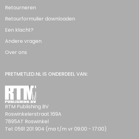
Retourneren
Retourformulier downloaden
Een klacht?
Andere vragen
Over ons
PRETMETLED.NL IS ONDERDEEL VAN:
RTM Publishing BV
Roswinkelerstraat 169A
7895AT Roswinkel
Tel: 0591 201 904 (ma t/m vr 09:00 - 17:00)