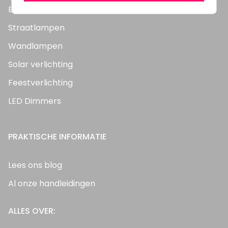
Bouwlampen
Straatlampen
Wandlampen
Solar verlichting
Feestverlichting
LED Dimmers
PRAKTISCHE INFORMATIE
Lees ons blog
Al onze handleidingen
ALLES OVER: