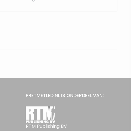
PRETMETLED.NL IS ONDERDEEL VAN:
RTM Publishing BV