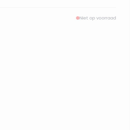
Niet op voorraad