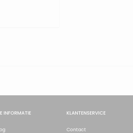
E INFORMATIE
KLANTENSERVICE
log
Contact