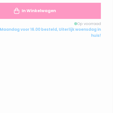
In Winkelwagen
Op voorraad
Maandag voor 16.00 besteld, Uiterlijk woensdag in
huis!