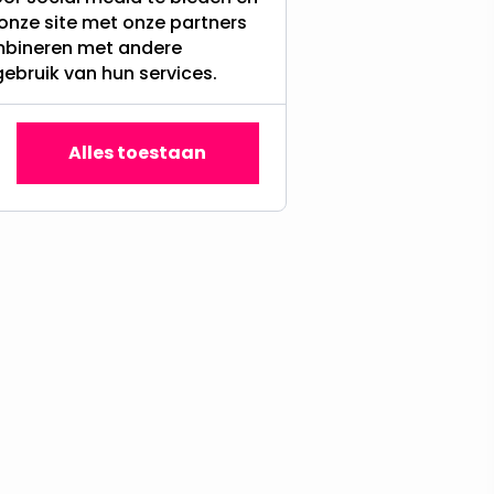
onze site met onze partners
ombineren met andere
gebruik van hun services.
Alles toestaan