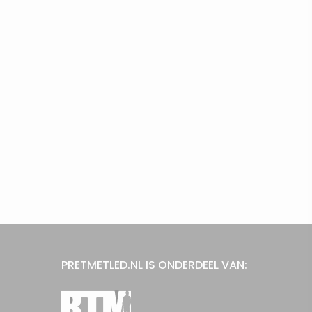
PRETMETLED.NL IS ONDERDEEL VAN: