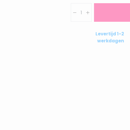
Aantal
Levertijd 1-2
werkdagen