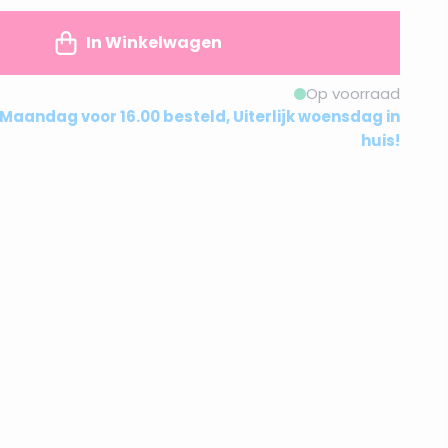
In Winkelwagen
Op voorraad
Maandag voor 16.00 besteld, Uiterlijk woensdag in
huis!