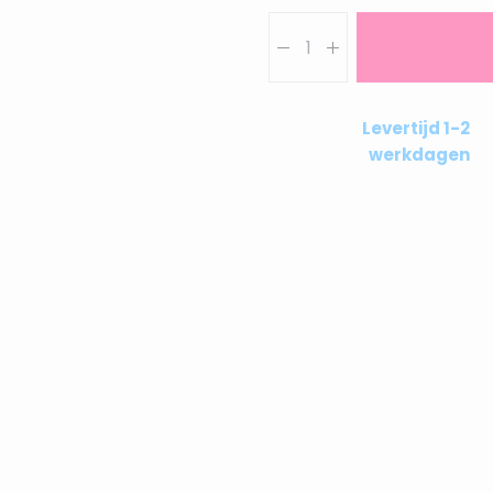
Aantal
Levertijd 1-2
werkdagen