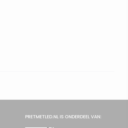
PRETMETLED.NL IS ONDERDEEL VAN: