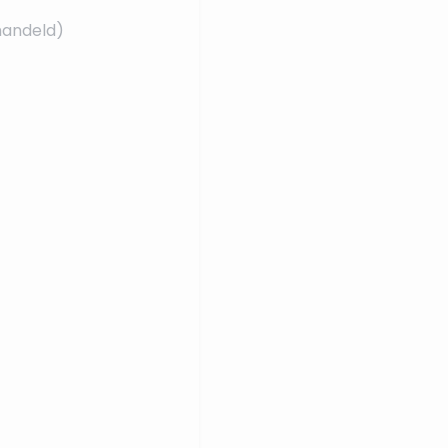
andeld)