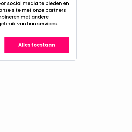
or social media te bieden en
onze site met onze partners
ombineren met andere
gebruik van hun services.
Alles toestaan