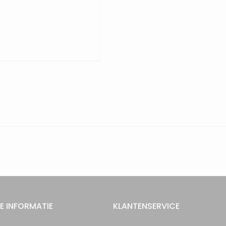
E INFORMATIE
KLANTENSERVICE