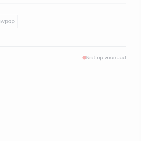
uwpop
Niet op voorraad