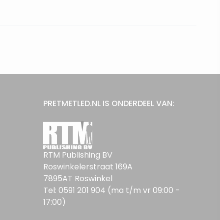
PRETMETLED.NL IS ONDERDEEL VAN:
RTM Publishing BV
Roswinkelerstraat 169A
7895AT Roswinkel
Tel: 0591 201 904 (ma t/m vr 09:00 -
17:00)