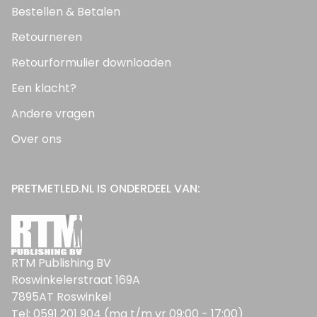
Bestellen & Betalen
Retourneren
Retourformulier downloaden
Een klacht?
Andere vragen
Over ons
PRETMETLED.NL IS ONDERDEEL VAN:
RTM Publishing BV
Roswinkelerstraat 169A
7895AT Roswinkel
Tel: 0591 201 904 (ma t/m vr 09:00 - 17:00)