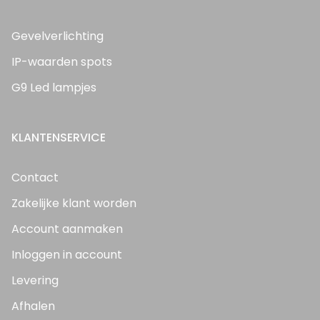
Gevelverlichting
IP-waarden spots
G9 Led lampjes
KLANTENSERVICE
Contact
Zakelijke klant worden
Account aanmaken
Inloggen in account
Levering
Afhalen