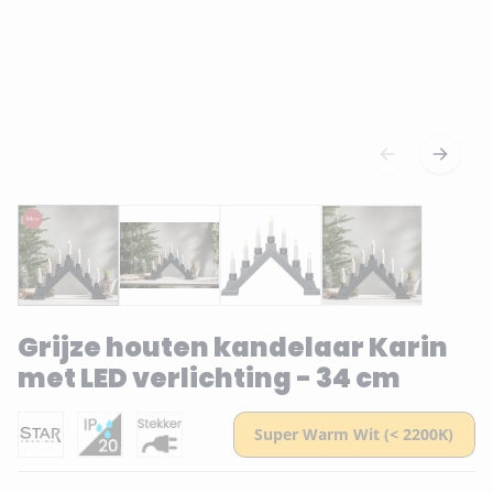
Grijze houten kandelaar Karin
met LED verlichting - 34 cm