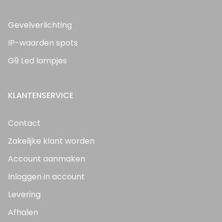
Gevelverlichting
IP-waarden spots
G9 Led lampjes
KLANTENSERVICE
Contact
Zakelijke klant worden
Account aanmaken
Inloggen in account
Levering
Afhalen