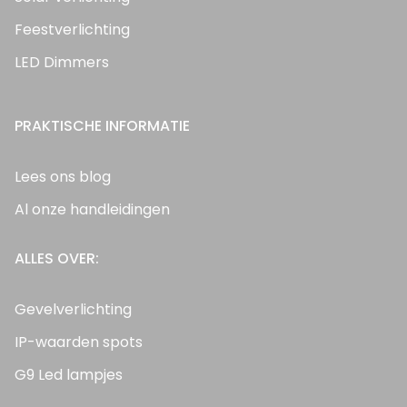
Feestverlichting
LED Dimmers
PRAKTISCHE INFORMATIE
Lees ons blog
Al onze handleidingen
ALLES OVER:
Gevelverlichting
IP-waarden spots
G9 Led lampjes