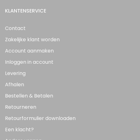
KLANTENSERVICE
Contact
Zakelijke klant worden
Account aanmaken
Inloggen in account
Levering
Afhalen
Bestellen & Betalen
Retourneren
Retourformulier downloaden
Een klacht?