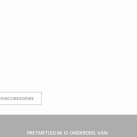
naccessoires
PRETMETLED.NL IS ONDERDEEL VAN: