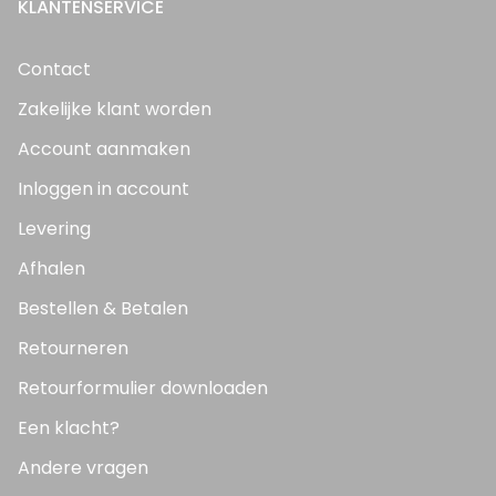
KLANTENSERVICE
Contact
Zakelijke klant worden
Account aanmaken
Inloggen in account
Levering
Afhalen
Bestellen & Betalen
Retourneren
Retourformulier downloaden
Een klacht?
Andere vragen