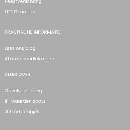
Feestverlichting
LED Dimmers
PRAKTISCHE INFORMATIE
Lees ons blog
Al onze handleidingen
ALLES OVER:
Gevelverlichting
IP-waarden spots
G9 Led lampjes