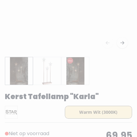
Kerst Tafellamp "Karla"
69,95
Niet op voorraad