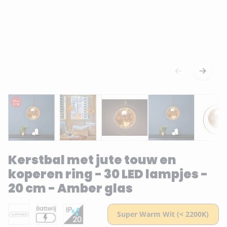
Kerstbal met jute touw en
koperen ring - 30 LED lampjes -
20 cm - Amber glas