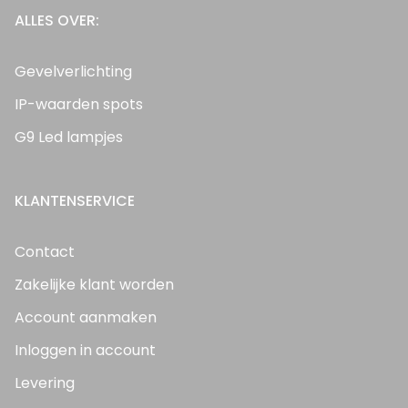
ALLES OVER:
Gevelverlichting
IP-waarden spots
G9 Led lampjes
KLANTENSERVICE
Contact
Zakelijke klant worden
Account aanmaken
Inloggen in account
Levering