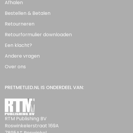
Afhalen
Bestellen & Betalen
Retourneren
Retourformulier downloaden
Een klacht?
Andere vragen
Over ons
PRETMETLED.NL IS ONDERDEEL VAN:
RTM Publishing BV
Roswinkelerstraat 169A
7895AT Roswinkel