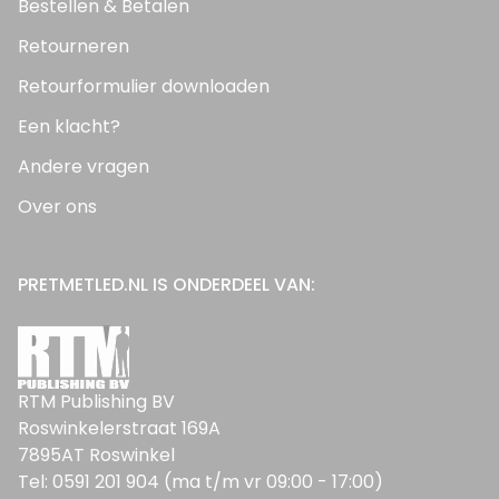
Bestellen & Betalen
Retourneren
Retourformulier downloaden
Een klacht?
Andere vragen
Over ons
PRETMETLED.NL IS ONDERDEEL VAN:
RTM Publishing BV
Roswinkelerstraat 169A
7895AT Roswinkel
Tel: 0591 201 904 (ma t/m vr 09:00 - 17:00)