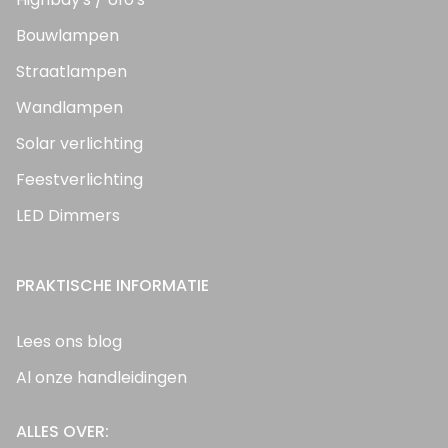
Bouwlampen
Straatlampen
Wandlampen
Solar verlichting
Feestverlichting
LED Dimmers
PRAKTISCHE INFORMATIE
Lees ons blog
Al onze handleidingen
ALLES OVER: