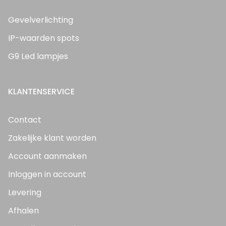
Gevelverlichting
IP-waarden spots
G9 Led lampjes
KLANTENSERVICE
Contact
Zakelijke klant worden
Account aanmaken
Inloggen in account
Levering
Afhalen