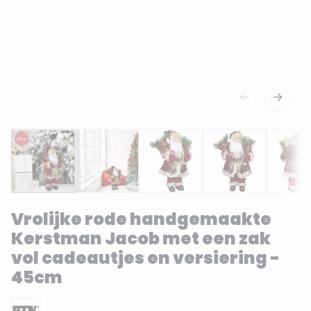
Vrolijke rode handgemaakte
Kerstman Jacob met een zak
vol cadeautjes en versiering -
45cm