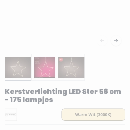
Kerstverlichting LED Ster 58 cm
- 175 lampjes