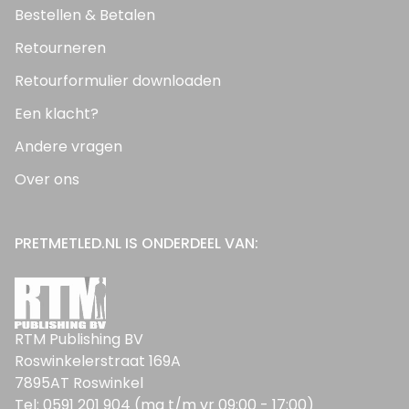
Bestellen & Betalen
Retourneren
Retourformulier downloaden
Een klacht?
Andere vragen
Over ons
PRETMETLED.NL IS ONDERDEEL VAN:
RTM Publishing BV
Roswinkelerstraat 169A
7895AT Roswinkel
Tel: 0591 201 904 (ma t/m vr 09:00 - 17:00)