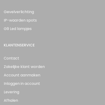
Gevelverlichting
IP-waarden spots
G9 Led lampjes
KLANTENSERVICE
Contact
Zakelijke klant worden
Account aanmaken
Inloggen in account
Levering
Afhalen