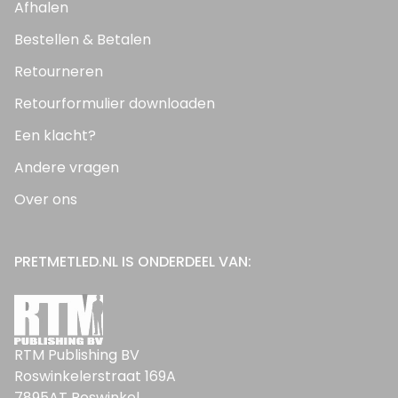
Afhalen
Bestellen & Betalen
Retourneren
Retourformulier downloaden
Een klacht?
Andere vragen
Over ons
PRETMETLED.NL IS ONDERDEEL VAN:
RTM Publishing BV
Roswinkelerstraat 169A
7895AT Roswinkel