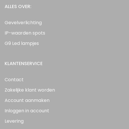
ALLES OVER:
Gevelverlichting
IP-waarden spots
G9 Led lampjes
KLANTENSERVICE
Contact
Zakelijke klant worden
Account aanmaken
Inloggen in account
Levering