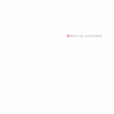
Niet op voorraad