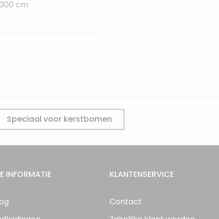
 300 cm
Speciaal voor kerstbomen
E INFORMATIE
KLANTENSERVICE
log
Contact