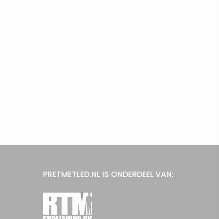
PRETMETLED.NL IS ONDERDEEL VAN: