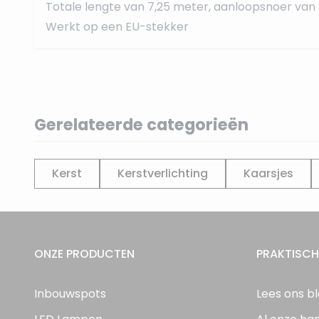
Totale lengte van 7,25 meter, aanloopsnoer van
Werkt op een EU-stekker
Gerelateerde categorieën
Kerst
Kerstverlichting
Kaarsjes
ONZE PRODUCTEN
PRAKTISCH
Inbouwspots
Lees ons b