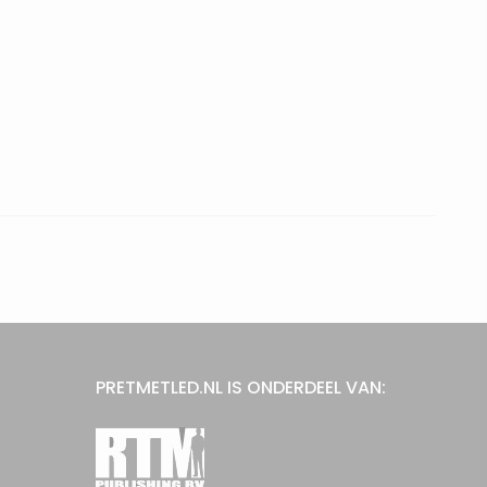
PRETMETLED.NL IS ONDERDEEL VAN: