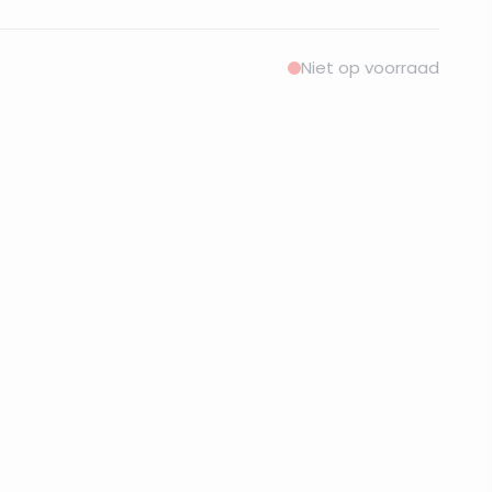
Niet op voorraad