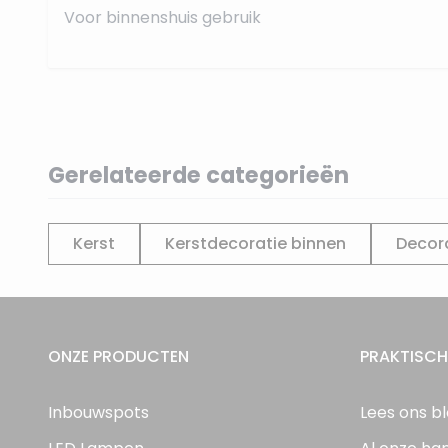
Voor binnenshuis gebruik
Gerelateerde categorieën
Kerst
Kerstdecoratie binnen
Decor
ONZE PRODUCTEN
PRAKTISCH
Inbouwspots
Lees ons b