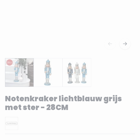
Notenkraker lichtblauw grijs
met ster - 28CM