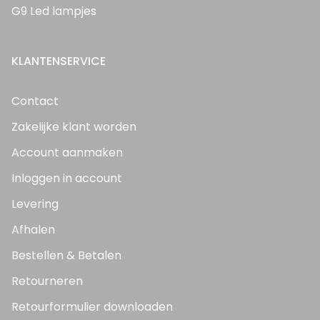
G9 Led lampjes
KLANTENSERVICE
Contact
Zakelijke klant worden
Account aanmaken
Inloggen in account
Levering
Afhalen
Bestellen & Betalen
Retourneren
Retourformulier downloaden