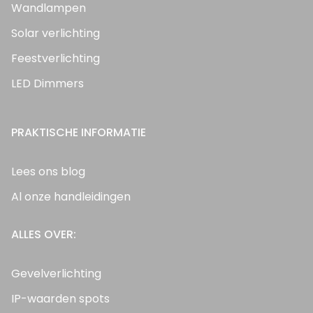
Wandlampen
Solar verlichting
Feestverlichting
LED Dimmers
PRAKTISCHE INFORMATIE
Lees ons blog
Al onze handleidingen
ALLES OVER:
Gevelverlichting
IP-waarden spots