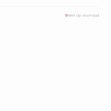
Niet op voorraad