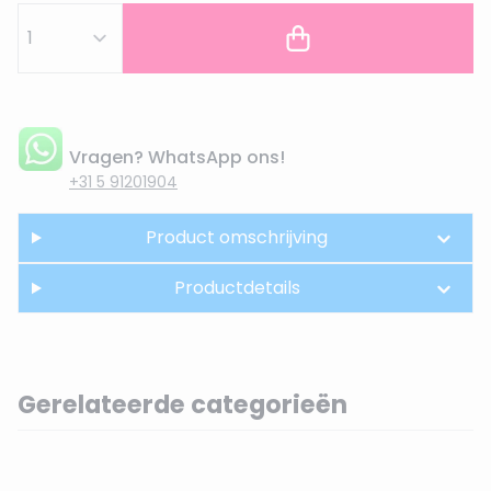
Vragen? WhatsApp ons!
+31 5 91201904
Product omschrijving
Productdetails
Gerelateerde categorieën