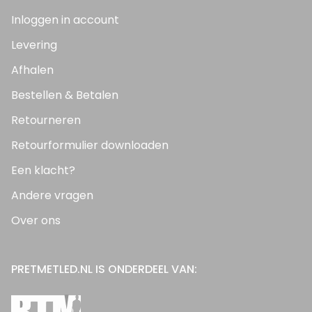
Inloggen in account
Levering
Afhalen
Bestellen & Betalen
Retourneren
Retourformulier downloaden
Een klacht?
Andere vragen
Over ons
PRETMETLED.NL IS ONDERDEEL VAN: