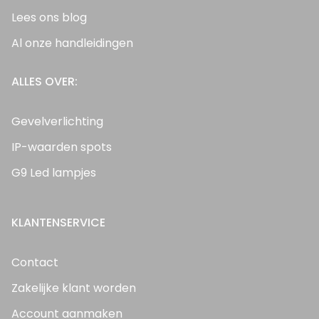
Lees ons blog
Al onze handleidingen
ALLES OVER:
Gevelverlichting
IP-waarden spots
G9 Led lampjes
KLANTENSERVICE
Contact
Zakelijke klant worden
Account aanmaken