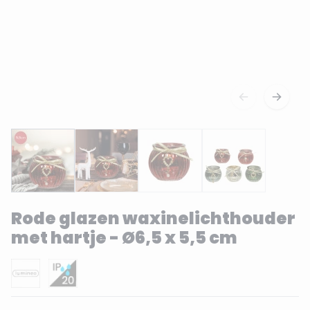
Rode glazen waxinelichthouder
met hartje - Ø6,5 x 5,5 cm