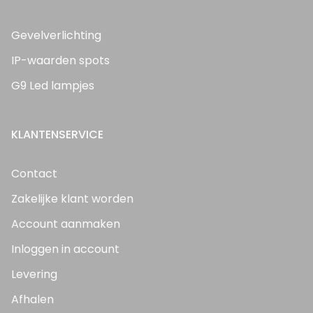
Gevelverlichting
IP-waarden spots
G9 Led lampjes
KLANTENSERVICE
Contact
Zakelijke klant worden
Account aanmaken
Inloggen in account
Levering
Afhalen