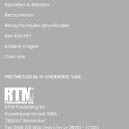
Bestellen & Betalen
Retourneren
Retourformulier downloaden
Een klacht?
Andere vragen
Over ons
PRETMETLED.NL IS ONDERDEEL VAN:
RTM Publishing BV
Roswinkelerstraat 169A
7895AT Roswinkel
Tel: 0591 201 904 (ma t/m vr 09:00 - 17:00)