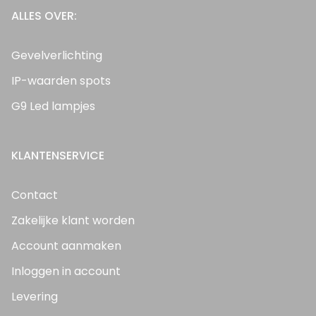
ALLES OVER:
Gevelverlichting
IP-waarden spots
G9 Led lampjes
KLANTENSERVICE
Contact
Zakelijke klant worden
Account aanmaken
Inloggen in account
Levering