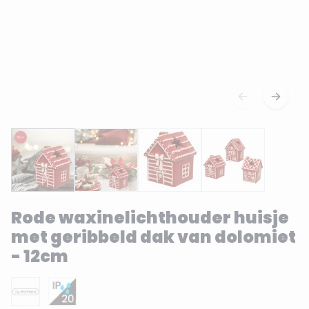
Rode waxinelichthouder huisje
met geribbeld dak van dolomiet
- 12cm