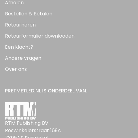
Afhalen
Bestellen & Betalen
Retourneren
Retourformulier downloaden
Een klacht?
Andere vragen
Over ons
PRETMETLED.NL IS ONDERDEEL VAN:
RTM Publishing BV
Roswinkelerstraat 169A
7895AT Roswinkel