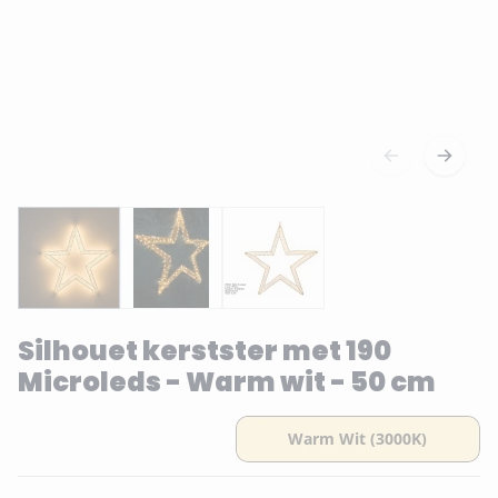
Silhouet kerstster met 190
Microleds - Warm wit - 50 cm