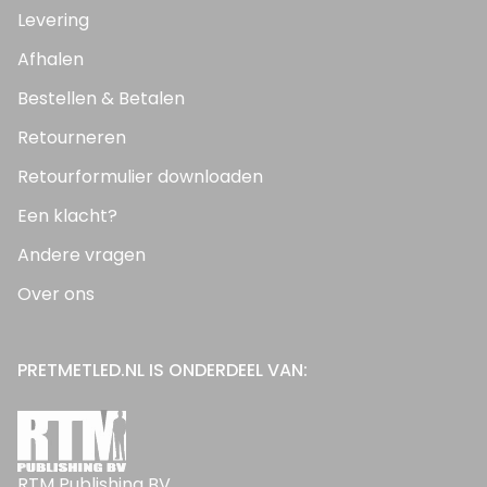
Levering
Afhalen
Bestellen & Betalen
Retourneren
Retourformulier downloaden
Een klacht?
Andere vragen
Over ons
PRETMETLED.NL IS ONDERDEEL VAN:
RTM Publishing BV