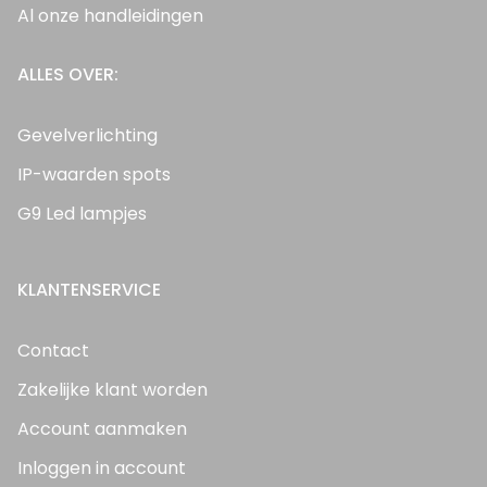
Al onze handleidingen
ALLES OVER:
Gevelverlichting
IP-waarden spots
G9 Led lampjes
KLANTENSERVICE
Contact
Zakelijke klant worden
Account aanmaken
Inloggen in account