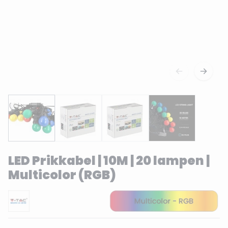
LED Prikkabel | 10M | 20 lampen |
Multicolor (RGB)