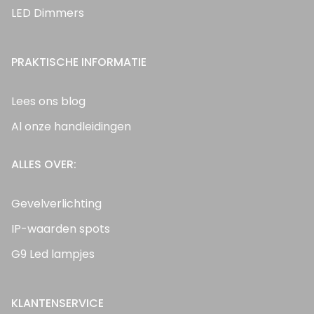
LED Dimmers
PRAKTISCHE INFORMATIE
Lees ons blog
Al onze handleidingen
ALLES OVER:
Gevelverlichting
IP-waarden spots
G9 Led lampjes
KLANTENSERVICE