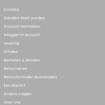
Contact
Zakelijke klant worden
Account aanmaken
Inloggen in account
Levering
Afhalen
Bestellen & Betalen
Retourneren
Retourformulier downloaden
Een klacht?
Andere vragen
Over ons