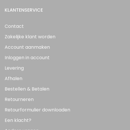
KLANTENSERVICE
Contact
Zakelijke klant worden
Account aanmaken
Inloggen in account
Levering
Afhalen
Bestellen & Betalen
Retourneren
Retourformulier downloaden
Een klacht?