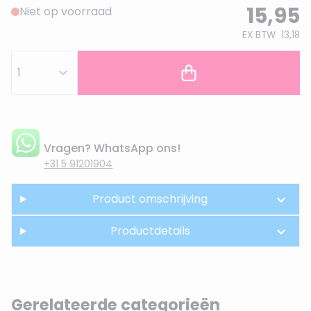
15,95
Niet op voorraad
EX BTW
13,18
Vragen? WhatsApp ons!
+31 5 91201904
Product omschrijving
Productdetails
Gerelateerde categorieën