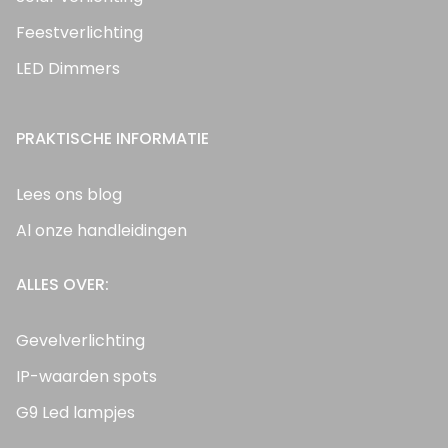
Feestverlichting
LED Dimmers
PRAKTISCHE INFORMATIE
Lees ons blog
Al onze handleidingen
ALLES OVER:
Gevelverlichting
IP-waarden spots
G9 Led lampjes