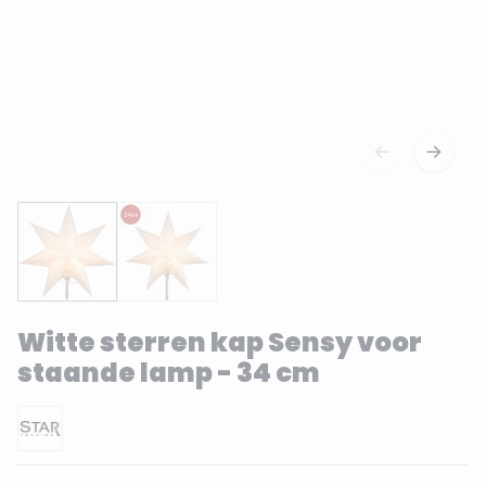
Witte sterren kap Sensy voor
staande lamp - 34 cm