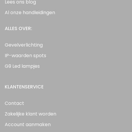
Lees ons blog
Al onze handleidingen
ALLES OVER:
Gevelverlichting
IP-waarden spots
G9 Led lampjes
KLANTENSERVICE
Contact
Zakelijke klant worden
Account aanmaken