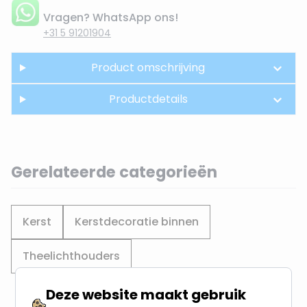
Vragen? WhatsApp ons!
+31 5 91201904
Product omschrijving
Productdetails
Gerelateerde categorieën
Kerst
Kerstdecoratie binnen
Theelichthouders
Deze website maakt gebruik