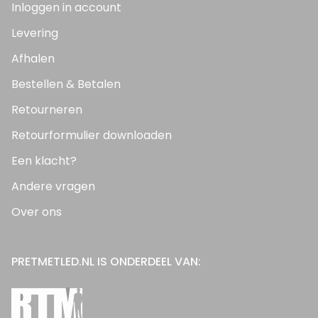
Inloggen in account
Levering
Afhalen
Bestellen & Betalen
Retourneren
Retourformulier downloaden
Een klacht?
Andere vragen
Over ons
PRETMETLED.NL IS ONDERDEEL VAN: