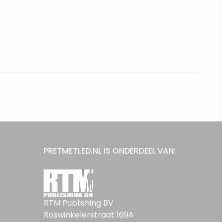
PRETMETLED.NL IS ONDERDEEL VAN:
RTM Publishing BV
Roswinkelerstraat 169A