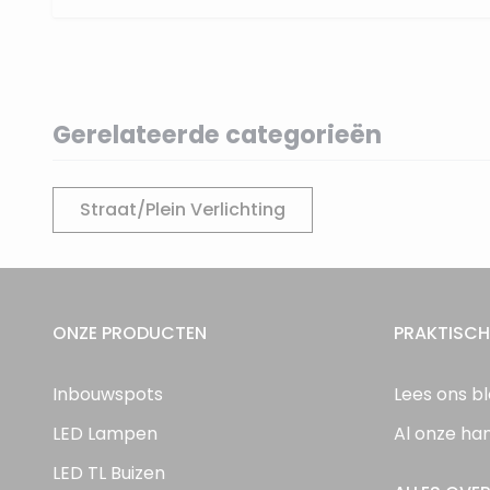
Gerelateerde categorieën
Straat/Plein Verlichting
ONZE PRODUCTEN
PRAKTISCH
Inbouwspots
Lees ons b
LED Lampen
Al onze ha
LED TL Buizen