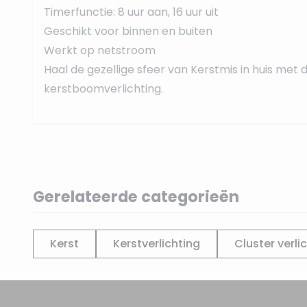
Timerfunctie: 8 uur aan, 16 uur uit
Geschikt voor binnen en buiten
Werkt op netstroom
Haal de gezellige sfeer van Kerstmis in huis met
kerstboomverlichting.
Gerelateerde categorieën
Kerst
Kerstverlichting
Cluster verli