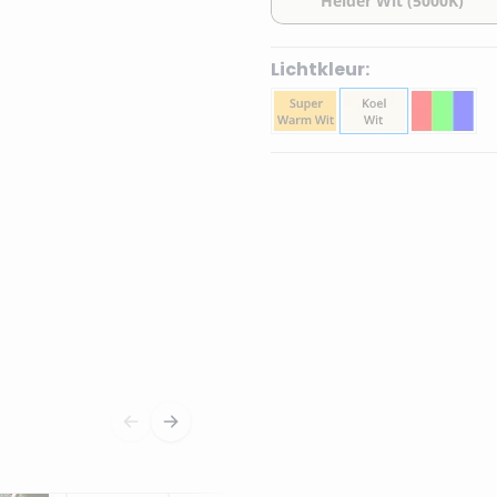
Lichtkleur: