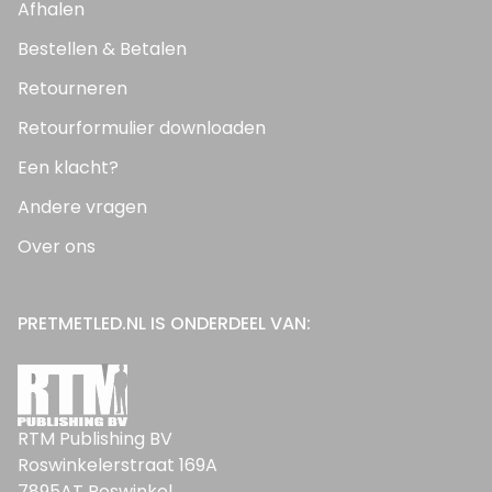
Afhalen
Bestellen & Betalen
Retourneren
Retourformulier downloaden
Een klacht?
Andere vragen
Over ons
PRETMETLED.NL IS ONDERDEEL VAN:
RTM Publishing BV
Roswinkelerstraat 169A
7895AT Roswinkel