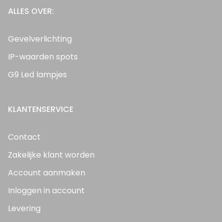
ALLES OVER:
Gevelverlichting
IP-waarden spots
G9 Led lampjes
KLANTENSERVICE
Contact
Zakelijke klant worden
Account aanmaken
Inloggen in account
Levering