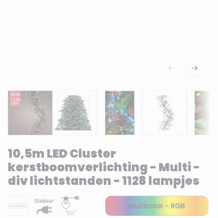
10,5m LED Cluster
kerstboomverlichting - Multi -
div lichtstanden - 1128 lampjes