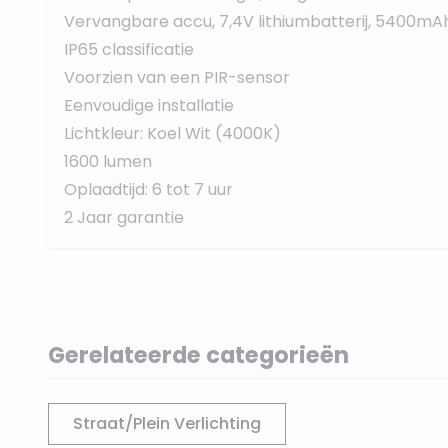
Vervangbare accu, 7,4V lithiumbatterij, 5400mA
IP65 classificatie
Voorzien van een PIR-sensor
Eenvoudige installatie
Lichtkleur: Koel Wit (4000K)
1600 lumen
Oplaadtijd: 6 tot 7 uur
2 Jaar garantie
Gerelateerde categorieën
Straat/Plein Verlichting