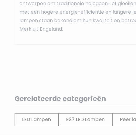
ontworpen om traditionele halogeen- of gloeil
met een hogere energie-efficiëntie en langere le
lampen staan bekend om hun kwaliteit en betro
Merk uit Engeland.
Gerelateerde categorieën
LED Lampen
E27 LED Lampen
Peer l