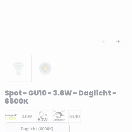
Spot - GU10 - 3.6W - Daglicht -
6500K