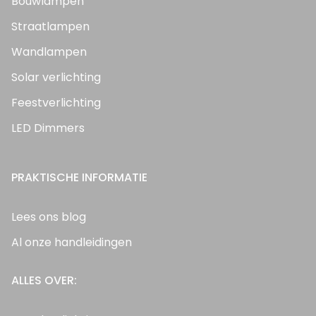
Bouwlampen
Straatlampen
Wandlampen
Solar verlichting
Feestverlichting
LED Dimmers
PRAKTISCHE INFORMATIE
Lees ons blog
Al onze handleidingen
ALLES OVER: