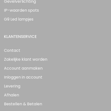
Gevelverlichting
IP-waarden spots
G9 Led lampjes
KLANTENSERVICE
Contact
Zakelijke klant worden
Account aanmaken
Inloggen in account
Levering
Afhalen
Bestellen & Betalen